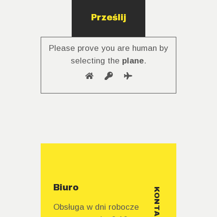
Please prove you are human by
selecting the
plane
.
Biuro
KONTAKT
Obsługa w dni robocze