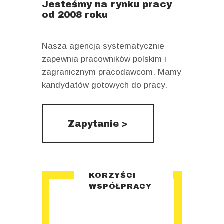
Jesteśmy na rynku pracy
od 2008 roku
Nasza agencja systematycznie
zapewnia pracowników polskim i
zagranicznym pracodawcom. Mamy
kandydatów gotowych do pracy.
Zapytanie >
KORZYŚCI
WSPÓŁPRACY