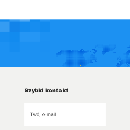
Szybki kontakt