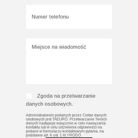
Zgoda na przetwarzanie
danych osobowych.
Administratorem podanych przez Ciebie danych
osobowych jest TAEURO. Przetwarzanie Twoich
danych następuje wyłącznie w celu nawiązania
kontaktu lub w celu udzielenia odpowiedzi na
podane w formularzu kontaktowym pytania, na
podstawie art. 6 ust. 1 lit. f RODO.