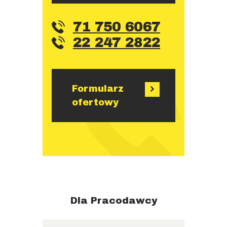
71 750 6067
22 247 2822
Formularz
ofertowy
Dla Pracodawcy