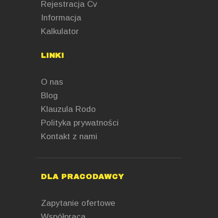
Rejestracja Cv
Informacja
Kalkulator
LINKI
O nas
Blog
Klauzula Rodo
Polityka prywatności
Kontakt z nami
DLA PRACODAWCY
Zapytanie ofertowe
Współpraca