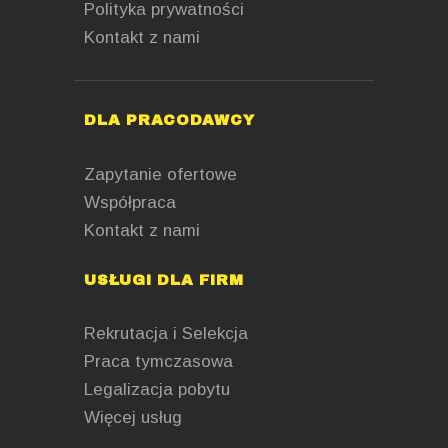
Polityka prywatności
Kontakt z nami
DLA PRACODAWCY
Zapytanie ofertowe
Współpraca
Kontakt z nami
USŁUGI DLA FIRM
Rekrutacja i Selekcja
Praca tymczasowa
Legalizacja pobytu
Więcej usług