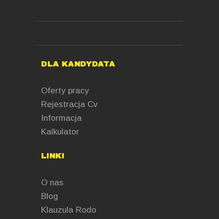
DLA KANDYDATA
Oferty pracy
Rejestracja Cv
Informacja
Kalkulator
LINKI
O nas
Blog
Klauzula Rodo