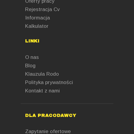
Oferty pracy
Rejestracja Cv
Informacja
Kalkulator
LINKI
O nas
Blog
Klauzula Rodo
Polityka prywatności
Kontakt z nami
DLA PRACODAWCY
Zapytanie ofertowe