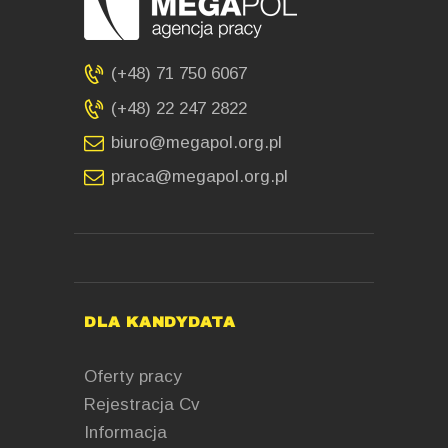
(+48) 71 750 6067
(+48) 22 247 2822
biuro@megapol.org.pl
praca@megapol.org.pl
DLA KANDYDATA
Oferty pracy
Rejestracja Cv
Informacja