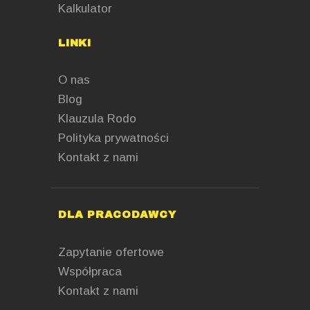
Kalkulator
LINKI
O nas
Blog
Klauzula Rodo
Polityka prywatności
Kontakt z nami
DLA PRACODAWCY
Zapytanie ofertowe
Współpraca
Kontakt z nami