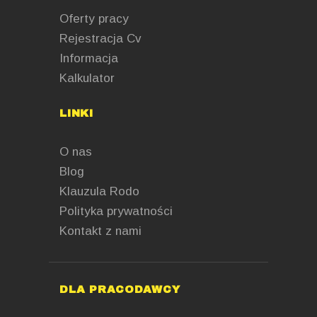
Oferty pracy
Rejestracja Cv
Informacja
Kalkulator
LINKI
O nas
Blog
Klauzula Rodo
Polityka prywatności
Kontakt z nami
DLA PRACODAWCY