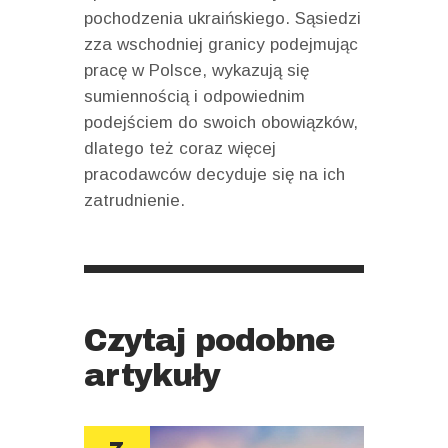
pochodzenia ukraińskiego. Sąsiedzi
zza wschodniej granicy podejmując
pracę w Polsce, wykazują się
sumiennością i odpowiednim
podejściem do swoich obowiązków,
dlatego też coraz więcej
pracodawców decyduje się na ich
zatrudnienie.
Czytaj podobne
artykuły