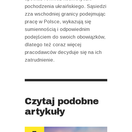
pochodzenia ukraińskiego. Sąsiedzi
zza wschodniej granicy podejmując
pracę w Polsce, wykazują się
sumiennością i odpowiednim
podejściem do swoich obowiązków,
dlatego też coraz więcej
pracodawców decyduje się na ich
zatrudnienie.
Czytaj podobne
artykuły