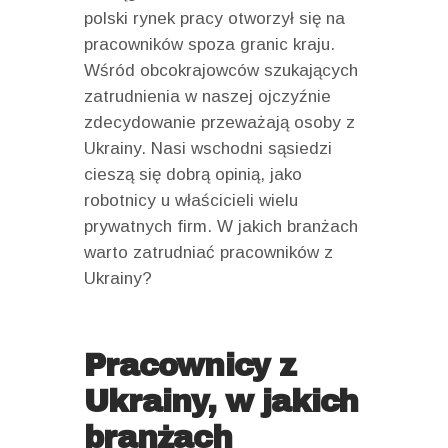
polski rynek pracy otworzył się na
pracowników spoza granic kraju.
Wśród obcokrajowców szukających
zatrudnienia w naszej ojczyźnie
zdecydowanie przeważają osoby z
Ukrainy. Nasi wschodni sąsiedzi
cieszą się dobrą opinią, jako
robotnicy u właścicieli wielu
prywatnych firm. W jakich branżach
warto zatrudniać pracowników z
Ukrainy?
Pracownicy z
Ukrainy, w jakich
branżach