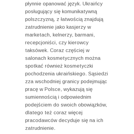
płynnie opanować język. Ukraińcy
posługujący się komunikatywną
polszczyzną, z łatwością znajdują
zatrudnienie jako kasjerzy w
marketach, kelnerzy, barmani,
recepcjoniści, czy kierowcy
taksówek. Coraz częściej w
salonach kosmetycznych można
spotkać również kosmetyczki
pochodzenia ukraińskiego. Sąsiedzi
zza wschodniej granicy podejmując
pracę w Polsce, wykazują się
sumiennością i odpowiednim
podejściem do swoich obowiązków,
dlatego też coraz więcej
pracodawców decyduje się na ich
zatrudnienie.