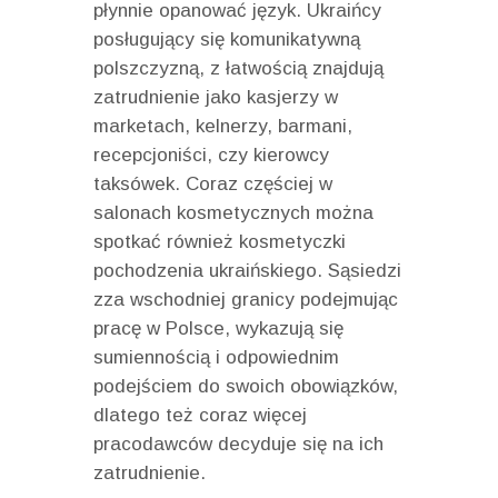
płynnie opanować język. Ukraińcy
posługujący się komunikatywną
polszczyzną, z łatwością znajdują
zatrudnienie jako kasjerzy w
marketach, kelnerzy, barmani,
recepcjoniści, czy kierowcy
taksówek. Coraz częściej w
salonach kosmetycznych można
spotkać również kosmetyczki
pochodzenia ukraińskiego. Sąsiedzi
zza wschodniej granicy podejmując
pracę w Polsce, wykazują się
sumiennością i odpowiednim
podejściem do swoich obowiązków,
dlatego też coraz więcej
pracodawców decyduje się na ich
zatrudnienie.