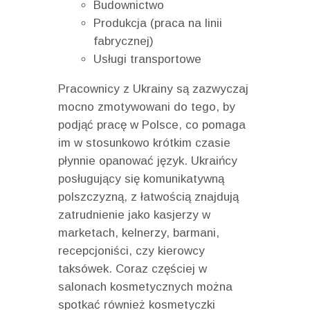
Budownictwo
Produkcja (praca na linii
fabrycznej)
Usługi transportowe
Pracownicy z Ukrainy są zazwyczaj
mocno zmotywowani do tego, by
podjąć pracę w Polsce, co pomaga
im w stosunkowo krótkim czasie
płynnie opanować język. Ukraińcy
posługujący się komunikatywną
polszczyzną, z łatwością znajdują
zatrudnienie jako kasjerzy w
marketach, kelnerzy, barmani,
recepcjoniści, czy kierowcy
taksówek. Coraz częściej w
salonach kosmetycznych można
spotkać również kosmetyczki