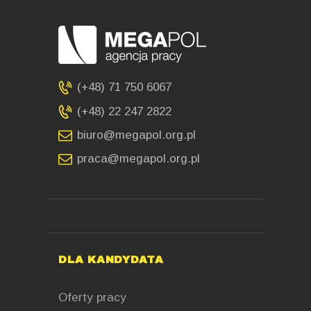
(+48) 71 750 6067
(+48) 22 247 2822
biuro@megapol.org.pl
praca@megapol.org.pl
DLA KANDYDATA
Oferty pracy