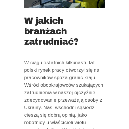
W jakich
branżach
zatrudniać?
W ciągu ostatnich kilkunastu lat
polski rynek pracy otworzył się na
pracowników spoza granic kraju.
Wśród obcokrajowców szukających
zatrudnienia w naszej ojczyźnie
zdecydowanie przeważają osoby z
Ukrainy. Nasi wschodni sąsiedzi
cieszą się dobrą opinią, jako
robotnicy u właścicieli wielu