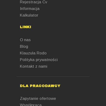
Rejestracja Cv
Informacja
Kalkulator
LINKI
O nas
Blog
Klauzula Rodo
Polityka prywatności
Kontakt z nami
DLA PRACODAWCY
Zapytanie ofertowe
Współpraca