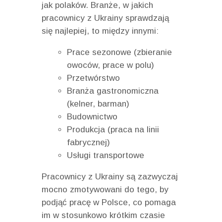
jak polaków. Branże, w jakich
pracownicy z Ukrainy sprawdzają
się najlepiej, to między innymi:
Prace sezonowe (zbieranie
owoców, prace w polu)
Przetwórstwo
Branża gastronomiczna
(kelner, barman)
Budownictwo
Produkcja (praca na linii
fabrycznej)
Usługi transportowe
Pracownicy z Ukrainy są zazwyczaj
mocno zmotywowani do tego, by
podjąć pracę w Polsce, co pomaga
im w stosunkowo krótkim czasie