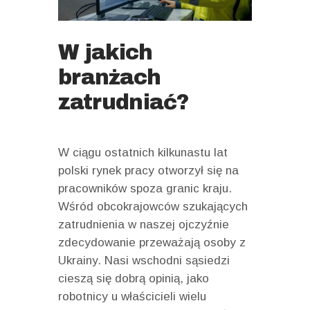
W jakich
branżach
zatrudniać?
W ciągu ostatnich kilkunastu lat
polski rynek pracy otworzył się na
pracowników spoza granic kraju.
Wśród obcokrajowców szukających
zatrudnienia w naszej ojczyźnie
zdecydowanie przeważają osoby z
Ukrainy. Nasi wschodni sąsiedzi
cieszą się dobrą opinią, jako
robotnicy u właścicieli wielu