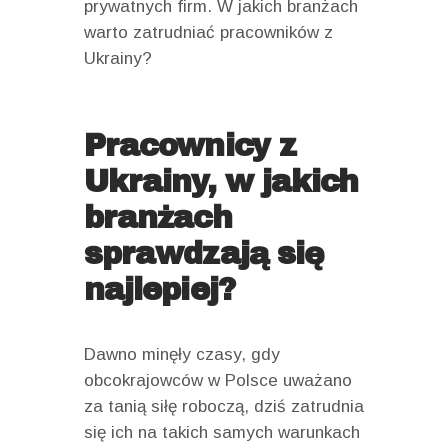
prywatnych firm. W jakich branżach
warto zatrudniać pracowników z
Ukrainy?
Pracownicy z
Ukrainy, w jakich
branżach
sprawdzają się
najlepiej?
Dawno minęły czasy, gdy
obcokrajowców w Polsce uważano
za tanią siłę roboczą, dziś zatrudnia
się ich na takich samych warunkach