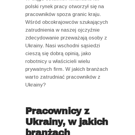
polski rynek pracy otworzył się na
pracowników spoza granic kraju.
Wśród obcokrajowców szukających
zatrudnienia w naszej ojczyźnie
zdecydowanie przeważają osoby z
Ukrainy. Nasi wschodni sąsiedzi
cieszą się dobrą opinią, jako
robotnicy u właścicieli wielu
prywatnych firm. W jakich branżach
warto zatrudniać pracowników z
Ukrainy?
Pracownicy z
Ukrainy, w jakich
branżach