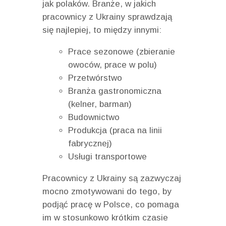
jak polaków. Branże, w jakich
pracownicy z Ukrainy sprawdzają
się najlepiej, to między innymi:
Prace sezonowe (zbieranie
owoców, prace w polu)
Przetwórstwo
Branża gastronomiczna
(kelner, barman)
Budownictwo
Produkcja (praca na linii
fabrycznej)
Usługi transportowe
Pracownicy z Ukrainy są zazwyczaj
mocno zmotywowani do tego, by
podjąć pracę w Polsce, co pomaga
im w stosunkowo krótkim czasie